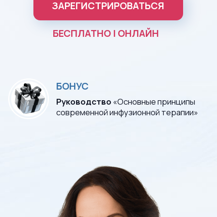
Руководство
«Основные принципы
современной инфузионной терапии»