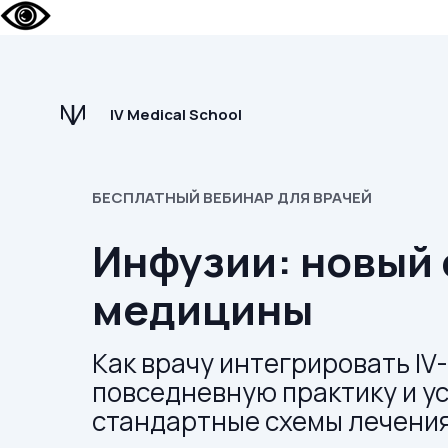
IV Medical School
БЕСПЛАТНЫЙ ВЕБИНАР ДЛЯ ВРАЧЕЙ
Инфузии: новый
медицины
Как врачу интегрировать IV
повседневную практику и у
стандартные схемы лечени