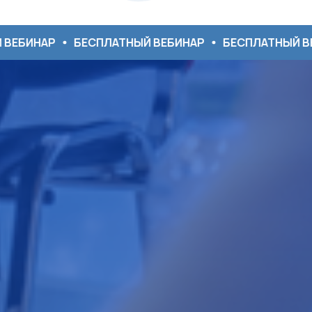
БЕСПЛАТНЫЙ ВЕБИНАР
БЕСПЛАТНЫЙ ВЕБИНАР