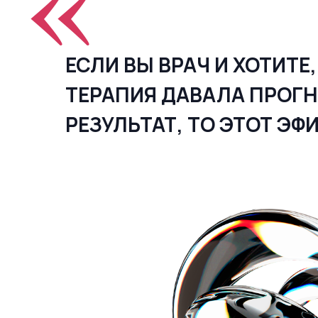
ЕСЛИ ВЫ ВРАЧ И ХОТИТЕ,
ТЕРАПИЯ ДАВАЛА ПРОГ
РЕЗУЛЬТАТ, ТО ЭТОТ ЭФ