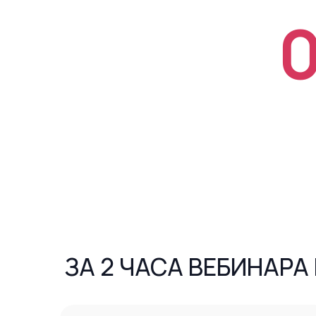
ЗА 2 ЧАСА ВЕБИНАРА