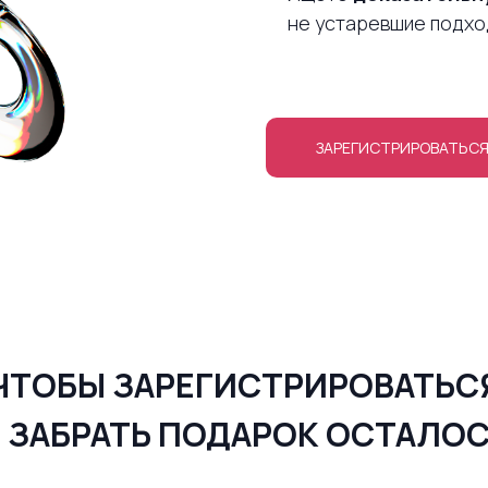
не устаревшие подх
ЗАРЕГИСТРИРОВАТЬС
ЧТОБЫ ЗАРЕГИСТРИРОВАТЬС
 ЗАБРАТЬ ПОДАРОК ОСТАЛО