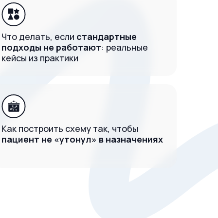
Что делать, если
стандартные
подходы не работают
: реальные
кейсы из практики
Как построить схему так, чтобы
пациент не «утонул» в назначениях