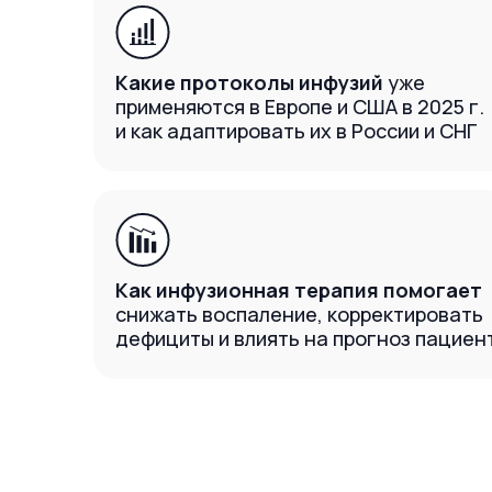
Какие протоколы инфузий
уже
применяются в Европе и США в 2025 г.
и как адаптировать их в России и СНГ
Как инфузионная терапия помогает
снижать воспаление, корректировать
дефициты и влиять на прогноз пациен