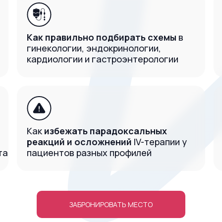
Как правильно подбирать схемы
в
гинекологии, эндокринологии,
кардиологии и гастроэнтерологии
Как
избежать парадоксальных
реакций и осложнений
IV-терапии у
та
пациентов разных профилей
ЗАБРОНИРОВАТЬ МЕСТО