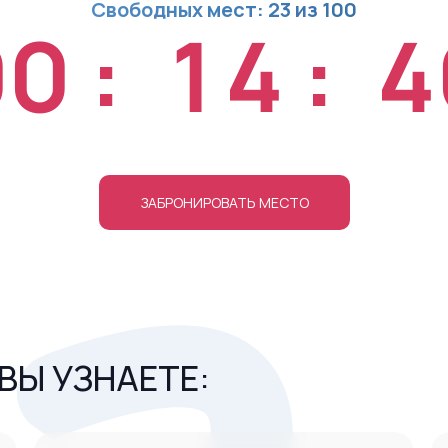
Свободных мест: 23 из 100
00
:
14
:
3
ЗАБРОНИРОВАТЬ МЕСТО
 ВЫ УЗНАЕТЕ: